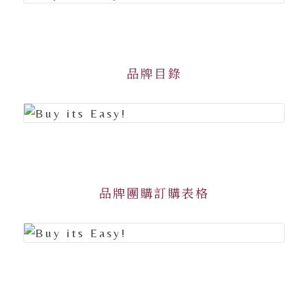
品牌目錄
品牌團購訂購表格