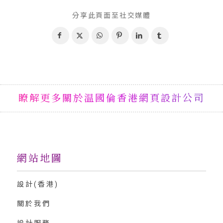
分享此頁面至社交媒體
瞭解更多關於温國倫香港網頁設計公司
網站地圖
設計(香港)
關於我們