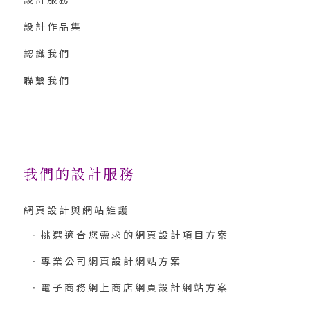
設計服務
設計作品集
認識我們
聯繫我們
我們的設計服務
網頁設計與網站維護
挑選適合您需求的網頁設計項目方案
專業公司網頁設計網站方案
電子商務網上商店網頁設計網站方案