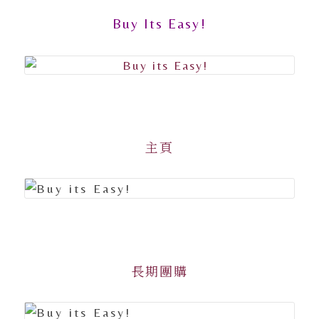
Buy Its Easy!
主頁
長期團購