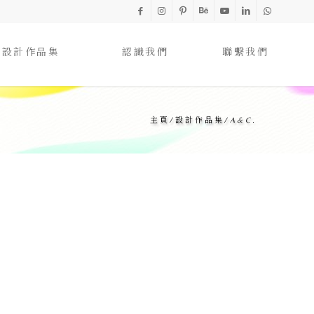
設計作品集
認識我們
聯繫我們
主頁
/
設計作品集
/
A&C.