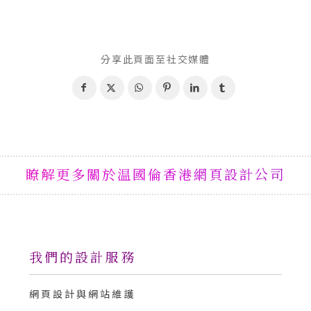
分享此頁面至社交媒體
瞭解更多關於温國倫香港網頁設計公司
我們的設計服務
網頁設計與網站維護