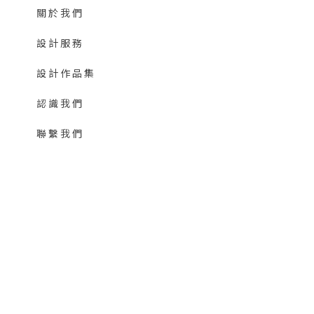
關於我們
設計服務
設計作品集
認識我們
聯繫我們