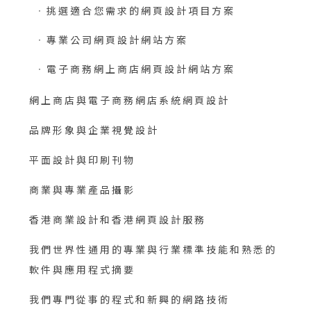
挑選適合您需求的網頁設計項目方案
專業公司網頁設計網站方案
電子商務網上商店網頁設計網站方案
網上商店與電子商務網店系統網頁設計
品牌形象與企業視覺設計
平面設計與印刷刊物
商業與專業產品攝影
香港商業設計和香港網頁設計服務
我們世界性通用的專業與行業標準技能和熟悉的
軟件與應用程式摘要
我們專門從事的程式和新興的網路技術