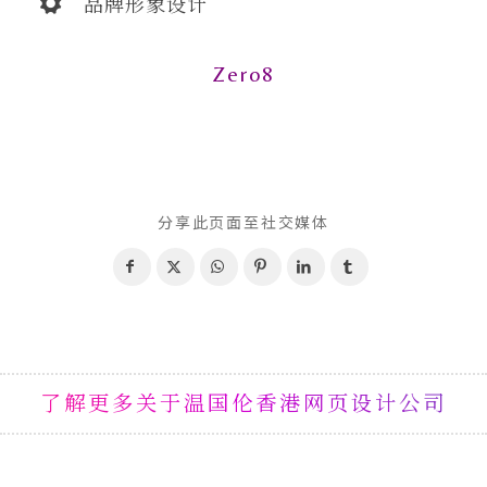
品牌形象设计
Zero8
分享此页面至社交媒体
了解更多关于温国伦香港网页设计公司