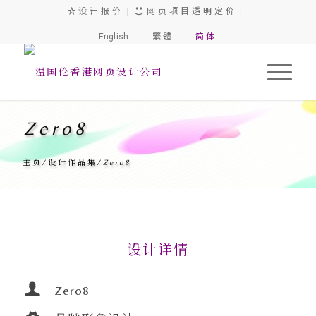
设 计 报 价
|
网 页 项 目 透 明 定 价
|
English
繁 體
简 体
Zero8
主页
/
设计作品集
/
Zero8
设计详情
Zero8