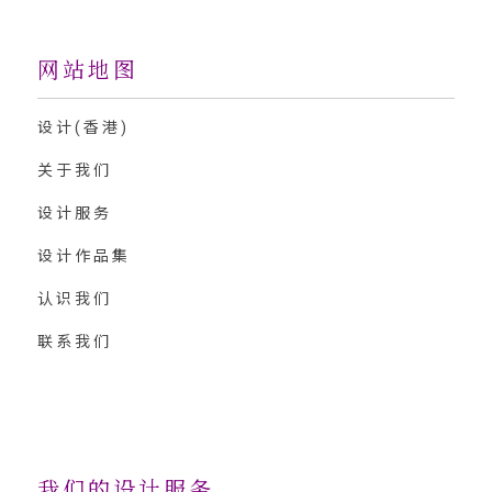
网站地图
设计(香港)
关于我们
设计服务
设计作品集
认识我们
联系我们
我们的设计服务