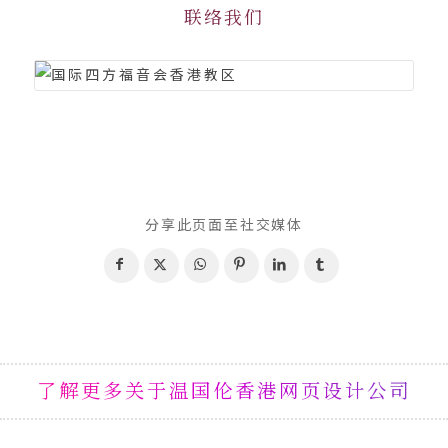
联络我们
分享此页面至社交媒体
了解更多关于温国伦香港网页设计公司