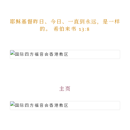
耶稣基督昨日、今日、一直到永远，是一样
的。 希伯来书 13:8
主页