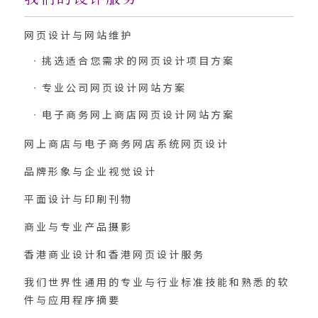
网页设计与网站维护
挑选适合您需求的网页设计项目方案
专业公司网页设计网站方案
电子商务网上商店网页设计网站方案
网上商店与电子商务网店系统网页设计
品牌形象与企业视觉设计
平面设计与印刷刊物
商业与专业产品摄影
香港商业设计和香港网页设计服务
我们世界性通用的专业与行业标准技能和熟悉的软
件与应用程序摘要