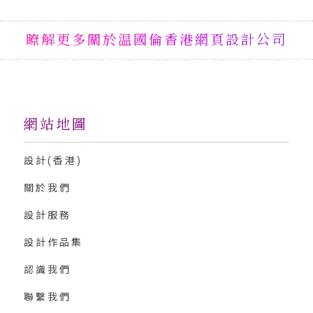
瞭解更多關於温國倫香港網頁設計公司
網站地圖
設計(香港)
關於我們
設計服務
設計作品集
認識我們
聯繫我們