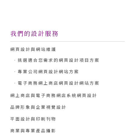
我們的設計服務
網頁設計與網站維護
挑選適合您需求的網頁設計項目方案
專業公司網頁設計網站方案
電子商務網上商店網頁設計網站方案
網上商店與電子商務網店系統網頁設計
品牌形象與企業視覺設計
平面設計與印刷刊物
商業與專業產品攝影