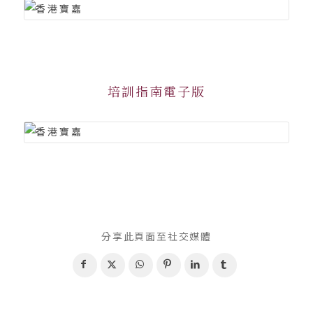
培訓指南電子版
分享此頁面至社交媒體