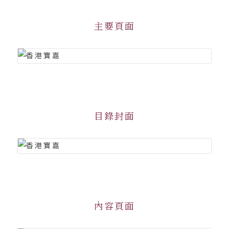
主要頁面
目錄封面
內容頁面