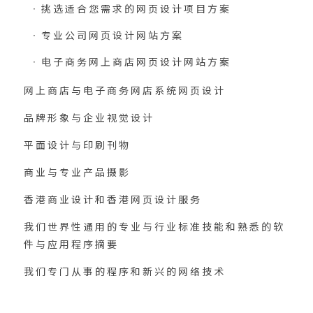
挑选适合您需求的网页设计项目方案
专业公司网页设计网站方案
电子商务网上商店网页设计网站方案
网上商店与电子商务网店系统网页设计
品牌形象与企业视觉设计
平面设计与印刷刊物
商业与专业产品摄影
香港商业设计和香港网页设计服务
我们世界性通用的专业与行业标准技能和熟悉的软
件与应用程序摘要
我们专门从事的程序和新兴的网络技术