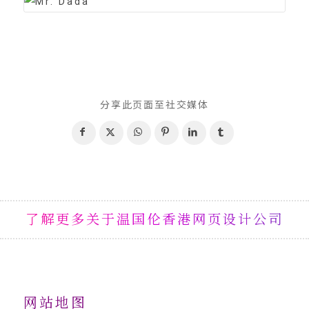
分享此页面至社交媒体
了解更多关于温国伦香港网页设计公司
网站地图