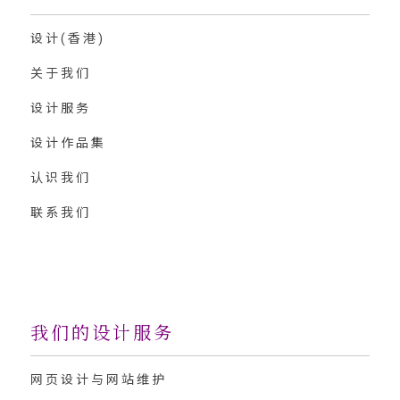
设计(香港)
关于我们
设计服务
设计作品集
认识我们
联系我们
我们的设计服务
网页设计与网站维护