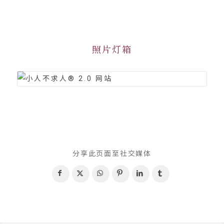
照片灯箱
分享此页面至社交媒体