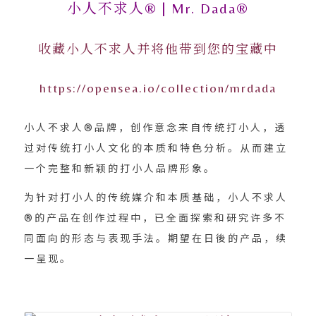
小人不求人® | Mr. Dada®
收藏小人不求人并将他带到您的宝藏中
https://opensea.io/collection/mrdada
小人不求人®品牌，创作意念来自传统打小人，透
过对传统打小人文化的本质和特色分析。从而建立
一个完整和新颖的打小人品牌形象。
为针对打小人的传统媒介和本质基础，小人不求人
®的产品在创作过程中，已全面探索和研究许多不
同面向的形态与表现手法。期望在日後的产品，续
一呈现。