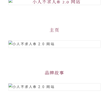
主页
品牌故事