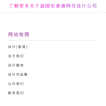
了解更多关于温国伦香港网页设计公司
网站地图
设计(香港)
关于我们
设计服务
设计作品集
认识我们
联系我们