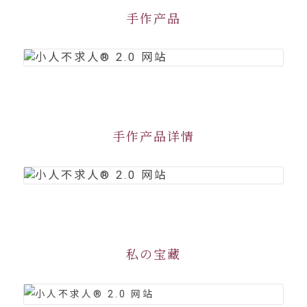
手作产品
手作产品详情
私の宝藏