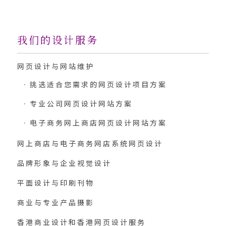
我们的设计服务
网页设计与网站维护
挑选适合您需求的网页设计项目方案
专业公司网页设计网站方案
电子商务网上商店网页设计网站方案
网上商店与电子商务网店系统网页设计
品牌形象与企业视觉设计
平面设计与印刷刊物
商业与专业产品摄影
香港商业设计和香港网页设计服务