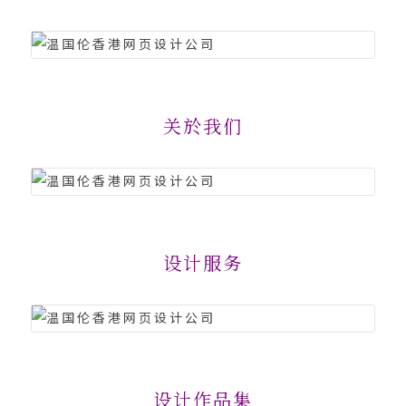
关於我们
设计服务
设计作品集