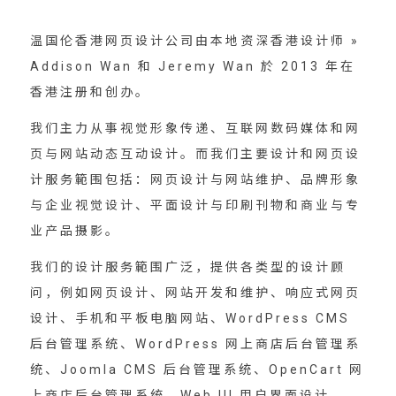
温国伦香港网页设计公司由本地资深香港设计师 »
Addison Wan 和 Jeremy Wan 於 2013 年在
香港注册和创办。
我们主力从事视觉形象传递、互联网数码媒体和网
页与网站动态互动设计。而我们主要设计和网页设
计服务範围包括：网页设计与网站维护、品牌形象
与企业视觉设计、平面设计与印刷刊物和商业与专
业产品摄影。
我们的设计服务範围广泛，提供各类型的设计顾
问，例如网页设计、网站开发和维护、响应式网页
设计、手机和平板电脑网站、WordPress CMS
后台管理系统、WordPress 网上商店后台管理系
统、Joomla CMS 后台管理系统、OpenCart 网
上商店后台管理系统、Web UI 用户界面设计、