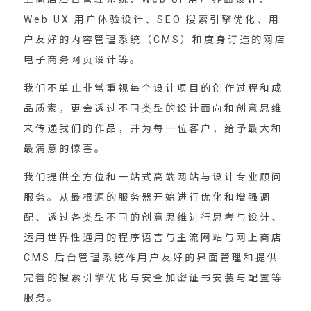
Web UX 用户体验设计、SEO 搜索引擎优化、用
户友好的内容管理系统（CMS）和度身订造的网店
电子商务网页设计等。
我们不单止非常重视每个设计项目的创作过程和成
品质素，更会透过不同类型的设计面向和创意思维
来传递我们的作品，并为每一位客户，给予最大和
最满意的惊喜。
我们提供全方位和一站式高端网站与设计专业顾问
服务。从最根源的服务器开始进行优化和增强调
配、透过各类型不同的创意思维进行思考与设计、
运用世界性通用的程序语言与主流网站与网上商店
CMS 后台管理系统作用户友好的界面管理和提供
完善的搜索引擎优化与安全加密证书安装与配置等
服务。