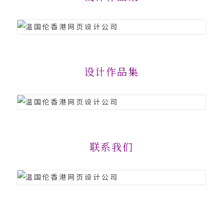
设计作品集
联系我们