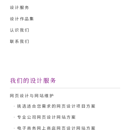
设计服务
设计作品集
认识我们
联系我们
我们的设计服务
网页设计与网站维护
挑选适合您需求的网页设计项目方案
专业公司网页设计网站方案
电子商务网上商店网页设计网站方案