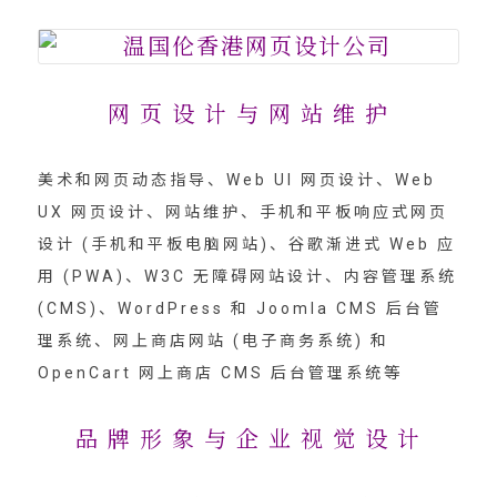
网 页 设 计 与 网 站 维 护
美术和网页动态指导、Web UI 网页设计、Web
UX 网页设计、网站维护、手机和平板响应式网页
设计 (手机和平板电脑网站)、谷歌渐进式 Web 应
用 (PWA)、W3C 无障碍网站设计、内容管理系统
(CMS)、WordPress 和 Joomla CMS 后台管
理系统、网上商店网站 (电子商务系统) 和
OpenCart 网上商店 CMS 后台管理系统等
品 牌 形 象 与 企 业 视 觉 设 计