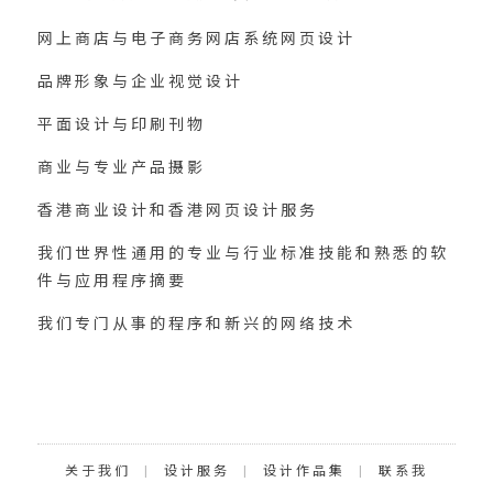
网上商店与电子商务网店系统网页设计
品牌形象与企业视觉设计
平面设计与印刷刊物
商业与专业产品摄影
香港商业设计和香港网页设计服务
我们世界性通用的专业与行业标准技能和熟悉的软
件与应用程序摘要
我们专门从事的程序和新兴的网络技术
Categories
关于我们
|
设计服务
|
设计作品集
|
联系我