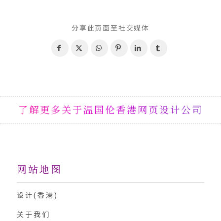
分享此页面至社交媒体
了解更多关于温国伦香港网页设计公司
网站地图
设计(香港)
关于我们