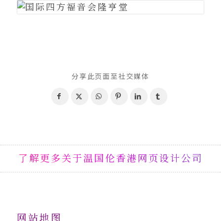
分享此页面至社交媒体
了解更多关于温国伦香港网页设计公司
网站地图