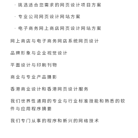
挑选适合您需求的网页设计项目方案
专业公司网页设计网站方案
电子商务网上商店网页设计网站方案
网上商店与电子商务网店系统网页设计
品牌形象与企业视觉设计
平面设计与印刷刊物
商业与专业产品摄影
香港商业设计和香港网页设计服务
我们世界性通用的专业与行业标准技能和熟悉的软
件与应用程序摘要
我们专门从事的程序和新兴的网络技术