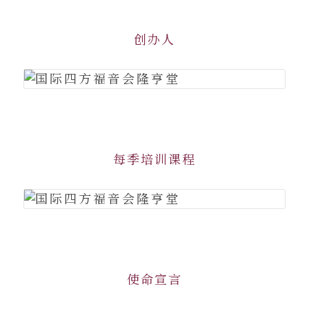
创办人
每季培训课程
使命宣言