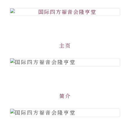
主页
简介