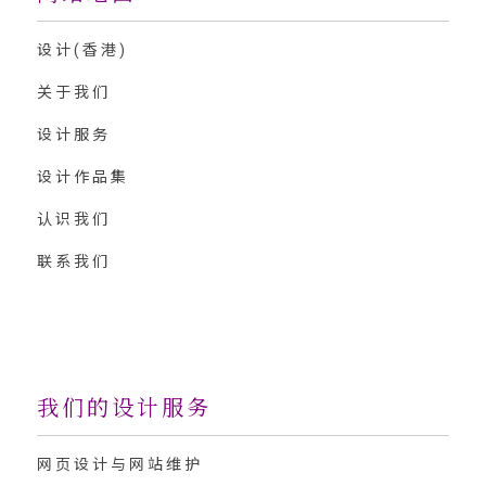
设计(香港)
关于我们
设计服务
设计作品集
认识我们
联系我们
我们的设计服务
网页设计与网站维护