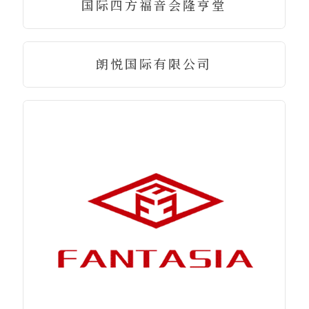
国际四方福音会隆亨堂
朗悦国际有限公司