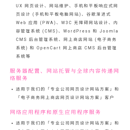
UX 网页设计、网站维护、手机和平板响应式网
页设计 (手机和平板电脑网站)、谷歌渐进式
Web 应用 (PWA)、W3C 无障碍网站设计、内
容管理系统 (CMS)、WordPress 和 Joomla
CMS 后台管理系统、网上商店网站 (电子商务
系统) 和 OpenCart 网上商店 CMS 后台管理
系统等
服务器配置、网站托管与全球内容传递网
络服务
适用于我们的「
专业公司网页设计网站方案
」和
「
电子商务网上商店网页设计网站方案
」客户
网络应用程序和原生应用程序服务
适用于我们的「
专业公司网页设计网站方案
」和