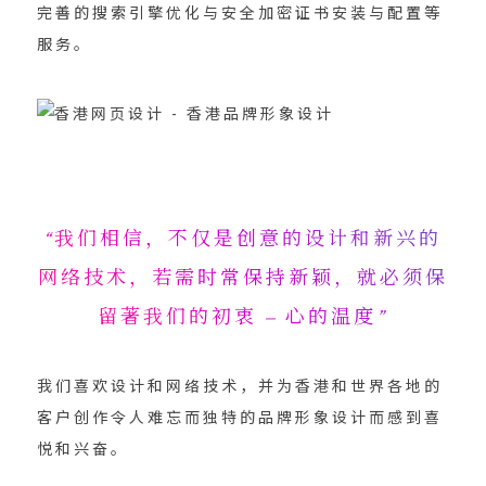
完善的搜索引擎优化与安全加密证书安装与配置等
服务。
“我们相信，不仅是创意的设计和新兴的
网络技术，若需时常保持新颖，就必须保
留著我们的初衷 – 心的温度”
我们喜欢设计和网络技术，并为香港和世界各地的
客户创作令人难忘而独特的品牌形象设计而感到喜
悦和兴奋。