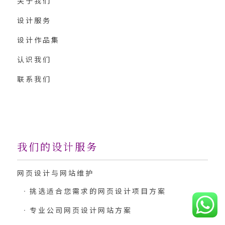
关于我们
设计服务
设计作品集
认识我们
联系我们
我们的设计服务
网页设计与网站维护
挑选适合您需求的网页设计项目方案
专业公司网页设计网站方案