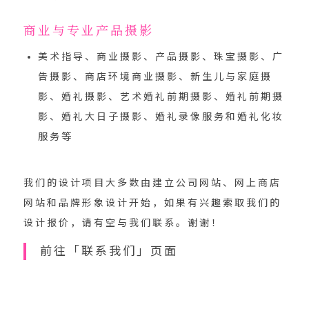
商业与专业产品摄影
美术指导、商业摄影、产品摄影、珠宝摄影、广
告摄影、商店环境商业摄影、新生儿与家庭摄
影、婚礼摄影、艺术婚礼前期摄影、婚礼前期摄
影、婚礼大日子摄影、婚礼录像服务和婚礼化妆
服务等
我们的设计项目大多数由建立公司网站、网上商店
网站和品牌形象设计开始，如果有兴趣索取我们的
设计报价，
请有空与我们联系
。谢谢！
前往「联系我们」页面