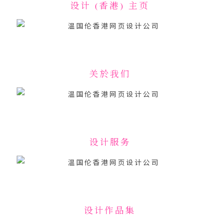
设计 (香港) 主页
关於我们
设计服务
设计作品集