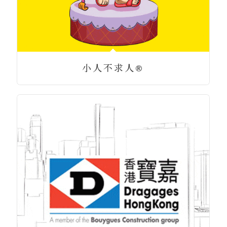
小人不求人®