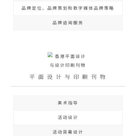
品牌定位、品牌策划和数字媒体品牌策略
品牌谘询服务
平 面 设 计 与 印 刷 刊 物
美术指导
活动设计
活动背幕设计