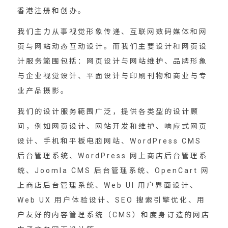
香港注册和创办。
我们主力从事视觉形象传递、互联网数码媒体和网
页与网站动态互动设计。而我们主要设计和网页设
计服务範围包括：网页设计与网站维护、品牌形象
与企业视觉设计、平面设计与印刷刊物和商业与专
业产品摄影。
我们的设计服务範围广泛，提供各类型的设计顾
问，例如网页设计、网站开发和维护、响应式网页
设计、手机和平板电脑网站、WordPress CMS
后台管理系统、WordPress 网上商店后台管理系
统、Joomla CMS 后台管理系统、OpenCart 网
上商店后台管理系统、Web UI 用户界面设计、
Web UX 用户体验设计、SEO 搜索引擎优化、用
户友好的内容管理系统（CMS）和度身订造的网店