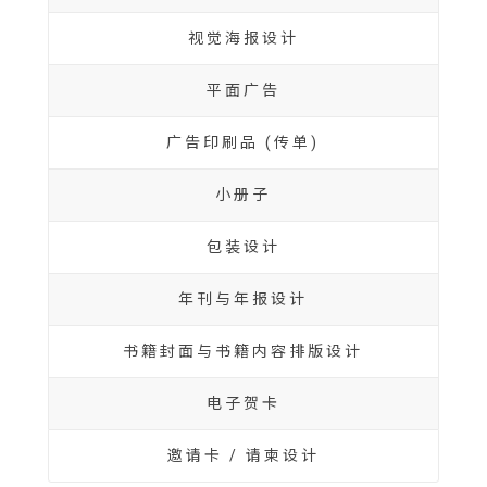
视觉海报设计
平面广告
广告印刷品 (传单)
小册子
包装设计
年刊与年报设计
书籍封面与书籍内容排版设计
电子贺卡
邀请卡 / 请柬设计