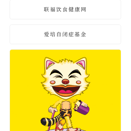
联福饮食健康网
爱培自闭症基金