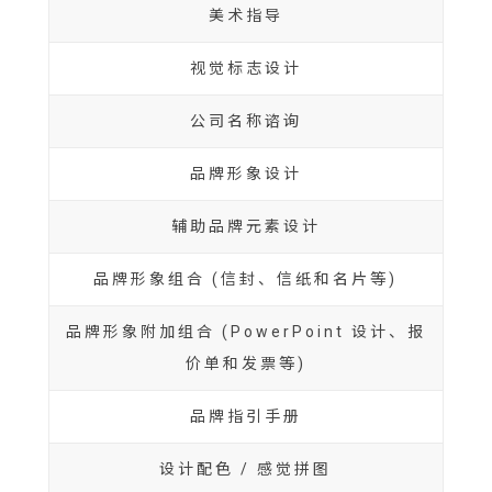
美术指导
视觉标志设计
公司名称谘询
品牌形象设计
辅助品牌元素设计
品牌形象组合 (信封、信纸和名片等)
品牌形象附加组合 (PowerPoint 设计、报
价单和发票等)
品牌指引手册
设计配色 / 感觉拼图