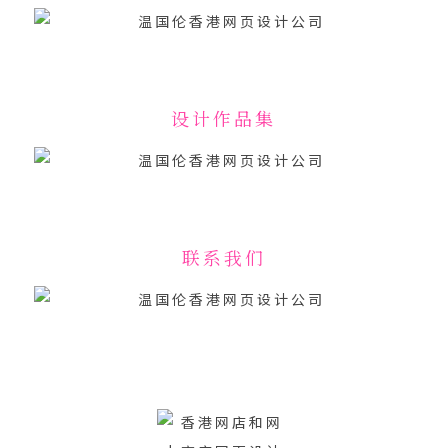
设计作品集
联系我们