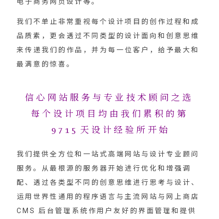
电子商务网页设计等。
我们不单止非常重视每个设计项目的创作过程和成
品质素，更会透过不同类型的设计面向和创意思维
来传递我们的作品，并为每一位客户，给予最大和
最满意的惊喜。
信心网站服务与专业技术顾问之选
每个设计项目均由我们累积的第
9715
天设计经验所开始
我们提供全方位和一站式高端网站与设计专业顾问
服务。从最根源的服务器开始进行优化和增强调
配、透过各类型不同的创意思维进行思考与设计、
运用世界性通用的程序语言与主流网站与网上商店
CMS 后台管理系统作用户友好的界面管理和提供