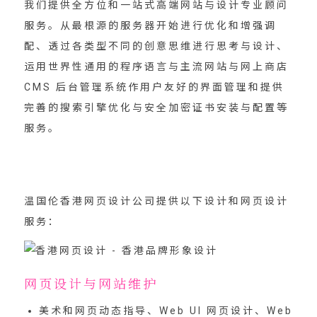
我们提供全方位和一站式高端网站与设计专业顾问
服务。从最根源的服务器开始进行优化和增强调
配、透过各类型不同的创意思维进行思考与设计、
运用世界性通用的程序语言与主流网站与网上商店
CMS 后台管理系统作用户友好的界面管理和提供
完善的搜索引擎优化与安全加密证书安装与配置等
服务。
温国伦香港网页设计公司提供以下设计和网页设计
服务：
网页设计与网站维护
美术和网页动态指导、Web UI 网页设计、Web