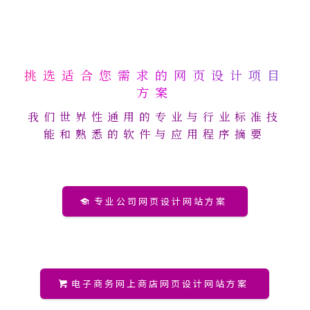
挑选适合您需求的网页设计项目
方案
我们世界性通用的专业与行业标准技
能和熟悉的软件与应用程序摘要
专业公司网页设计网站方案
电子商务网上商店网页设计网站方案