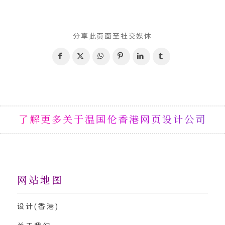
分享此页面至社交媒体
了解更多关于温国伦香港网页设计公司
网站地图
设计(香港)