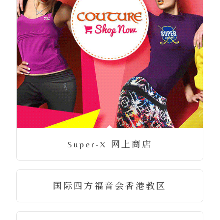
Super-X 网上商店
国际四方福音会香港教区