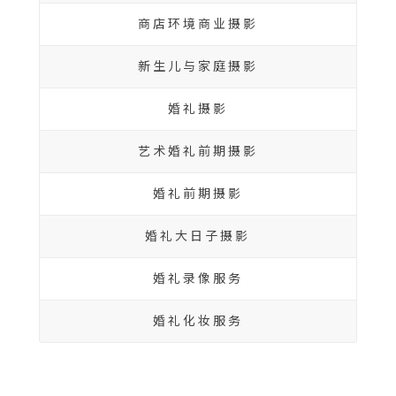
商店环境商业摄影
新生儿与家庭摄影
婚礼摄影
艺术婚礼前期摄影
婚礼前期摄影
婚礼大日子摄影
婚礼录像服务
婚礼化妆服务