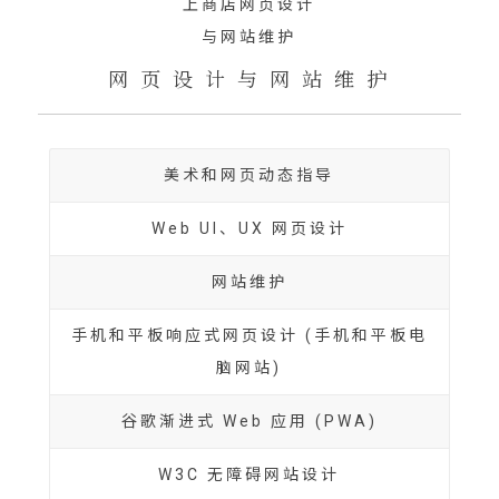
网 页 设 计 与 网 站 维 护
美术和网页动态指导
Web UI、UX 网页设计
网站维护
手机和平板响应式网页设计 (手机和平板电
脑网站)
谷歌渐进式 Web 应用 (PWA)
W3C 无障碍网站设计