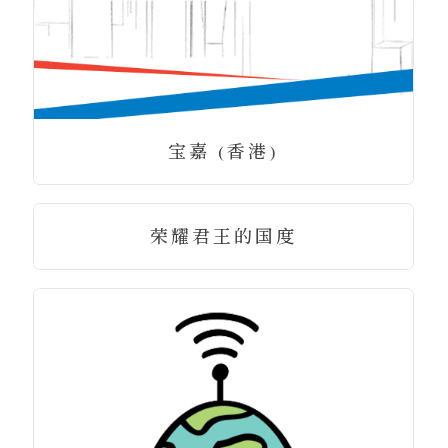
宝嘉 (香港)
荣耀君王的国度