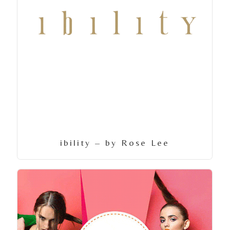
ibility – by Rose Lee