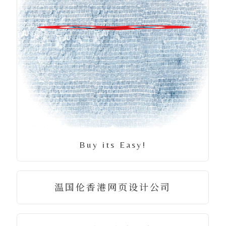
Buy its Easy!
温国伦香港网页设计公司