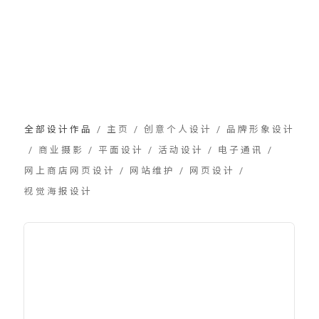
全部设计作品
/
主页
/
创意个人设计
/
品牌形象设计
/
商业摄影
/
平面设计
/
活动设计
/
电子通讯
/
网上商店网页设计
/
网站维护
/
网页设计
/
视觉海报设计