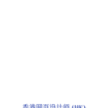
香港网页设计师 (HK)