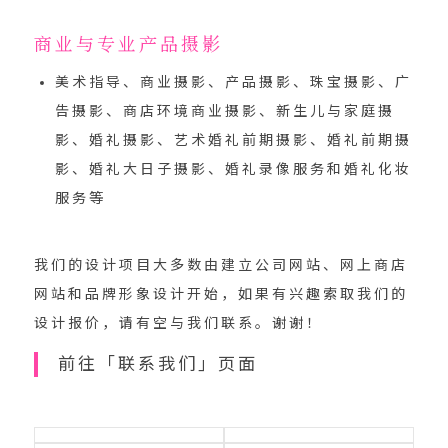
商业与专业产品摄影
美术指导、商业摄影、产品摄影、珠宝摄影、广
告摄影、商店环境商业摄影、新生儿与家庭摄
影、婚礼摄影、艺术婚礼前期摄影、婚礼前期摄
影、婚礼大日子摄影、婚礼录像服务和婚礼化妆
服务等
我们的设计项目大多数由建立公司网站、网上商店
网站和品牌形象设计开始，如果有兴趣索取我们的
设计报价，
请有空与我们联系
。谢谢！
前往「联系我们」页面