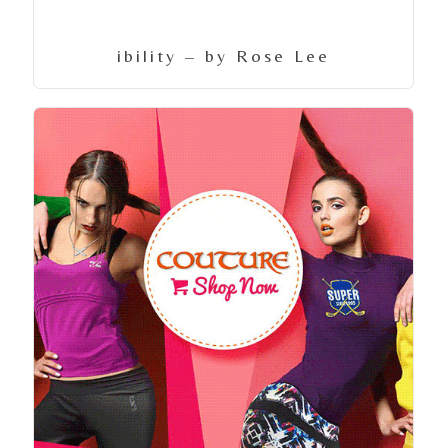
ibility – by Rose Lee