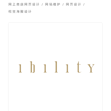
网上商店网页设计
/
网站维护
/
网页设计
/
视觉海报设计