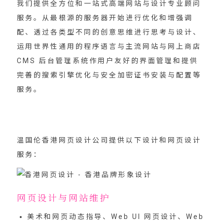
我们提供全方位和一站式高端网站与设计专业顾问
服务。从最根源的服务器开始进行优化和增强调
配、透过各类型不同的创意思维进行思考与设计、
运用世界性通用的程序语言与主流网站与网上商店
CMS 后台管理系统作用户友好的界面管理和提供
完善的搜索引擎优化与安全加密证书安装与配置等
服务。
温国伦香港网页设计公司提供以下设计和网页设计
服务：
网页设计与网站维护
美术和网页动态指导、Web UI 网页设计、Web