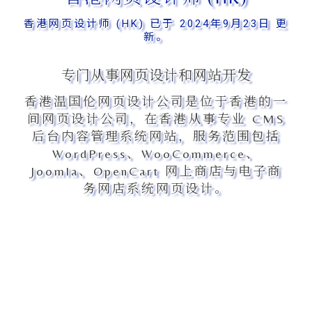
香港网页设计师 (HK) 已于 2024年9月23日 更
新。
专门从事网页设计和网站开发
香港温国伦网页设计公司是位于香港的一
间网页设计公司，在香港从事专业 CMS
后台内容管理系统网站，服务范围包括
WordPress、WooCommerce、
Joomla、OpenCart 网上商店与电子商
务网店系统网页设计。