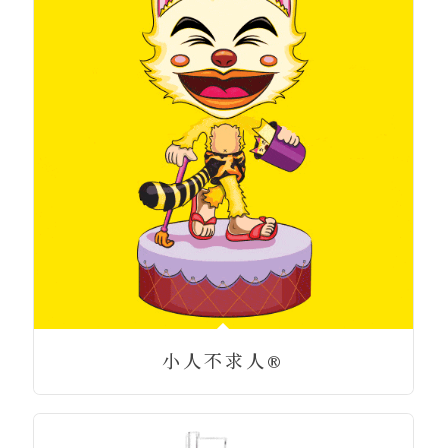
小人不求人®