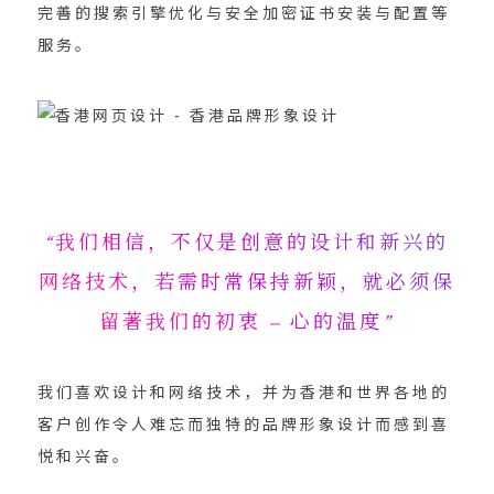
完善的搜索引擎优化与安全加密证书安装与配置等
服务。
“我们相信，不仅是创意的设计和新兴的
网络技术，若需时常保持新颖，就必须保
留著我们的初衷 – 心的温度”
我们喜欢设计和网络技术，并为香港和世界各地的
客户创作令人难忘而独特的品牌形象设计而感到喜
悦和兴奋。