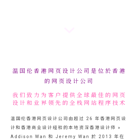
温国伦香港网页设计公司是位於香港
的网页设计公司
我们致力为客户提供全球最佳的网页
设计和业界领先的全栈网站程序技术
温国伦香港网页设计公司由超过 26 年香港网页设
计和香港商业设计经验的本地资深香港设计师 »
Addison Wan 和 Jeremy Wan 於 2013 年在