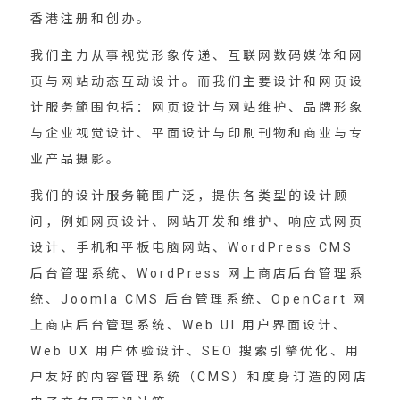
香港注册和创办。
我们主力从事视觉形象传递、互联网数码媒体和网
页与网站动态互动设计。而我们主要设计和网页设
计服务範围包括：网页设计与网站维护、品牌形象
与企业视觉设计、平面设计与印刷刊物和商业与专
业产品摄影。
我们的设计服务範围广泛，提供各类型的设计顾
问，例如网页设计、网站开发和维护、响应式网页
设计、手机和平板电脑网站、WordPress CMS
后台管理系统、WordPress 网上商店后台管理系
统、Joomla CMS 后台管理系统、OpenCart 网
上商店后台管理系统、Web UI 用户界面设计、
Web UX 用户体验设计、SEO 搜索引擎优化、用
户友好的内容管理系统（CMS）和度身订造的网店