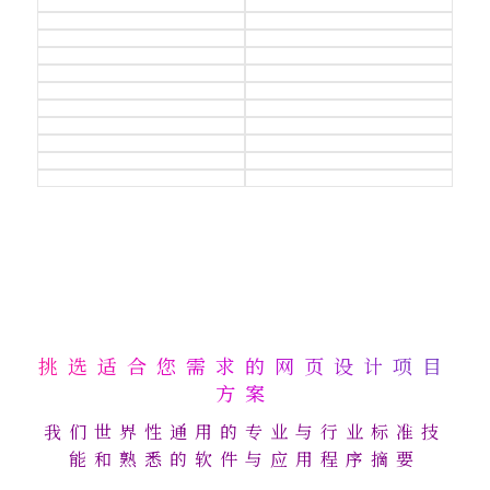
挑选适合您需求的网页设计项目
方案
我们世界性通用的专业与行业标准技
能和熟悉的软件与应用程序摘要