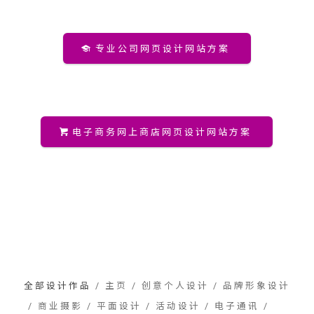
专业公司网页设计网站方案
电子商务网上商店网页设计网站方案
全部设计作品
/
主页
/
创意个人设计
/
品牌形象设计
/
商业摄影
/
平面设计
/
活动设计
/
电子通讯
/