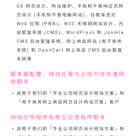
UX 网页设计、网站维护、手机和平板响应式网
页设计 (手机和平板电脑网站)、谷歌渐进式
Web 应用 (PWA)、W3C 无障碍网站设计、内
容管理系统 (CMS)、WordPress 和 Joomla
CMS 后台管理系统、网上商店网站 (电子商务
系统) 和 OpenCart 网上商店 CMS 后台管理
系统等
服务器配置、网站托管与全球内容传递网
络服务
适用于我们的「
专业公司网页设计网站方案
」和
「
电子商务网上商店网页设计网站方案
」客户
网络应用程序和原生应用程序服务
适用于我们的「
专业公司网页设计网站方案
」和