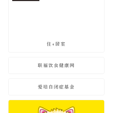
住+居室
联福饮食健康网
爱培自闭症基金