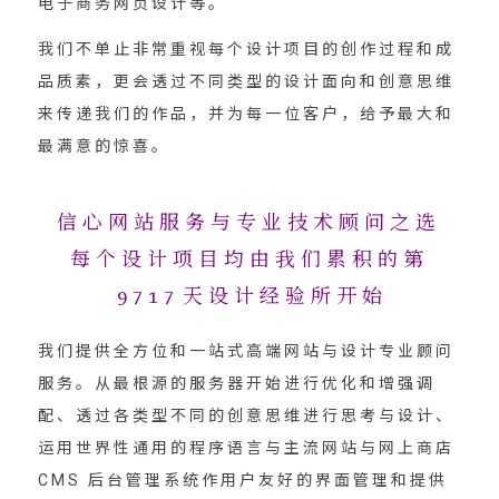
电子商务网页设计等。
我们不单止非常重视每个设计项目的创作过程和成
品质素，更会透过不同类型的设计面向和创意思维
来传递我们的作品，并为每一位客户，给予最大和
最满意的惊喜。
信心网站服务与专业技术顾问之选
每个设计项目均由我们累积的第
9717
天设计经验所开始
我们提供全方位和一站式高端网站与设计专业顾问
服务。从最根源的服务器开始进行优化和增强调
配、透过各类型不同的创意思维进行思考与设计、
运用世界性通用的程序语言与主流网站与网上商店
CMS 后台管理系统作用户友好的界面管理和提供