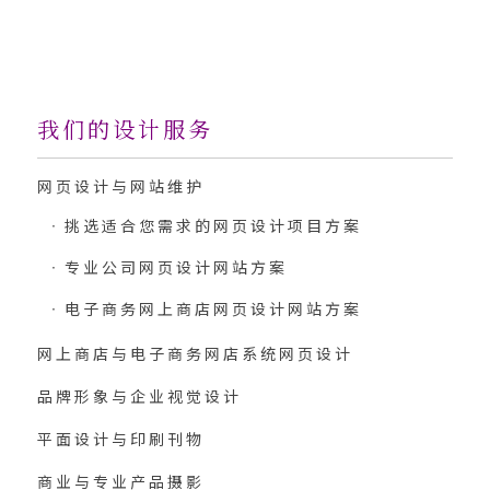
我们的设计服务
网页设计与网站维护
挑选适合您需求的网页设计项目方案
专业公司网页设计网站方案
电子商务网上商店网页设计网站方案
网上商店与电子商务网店系统网页设计
品牌形象与企业视觉设计
平面设计与印刷刊物
商业与专业产品摄影