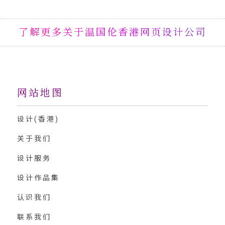
了解更多关于温国伦香港网页设计公司
网站地图
设计(香港)
关于我们
设计服务
设计作品集
认识我们
联系我们