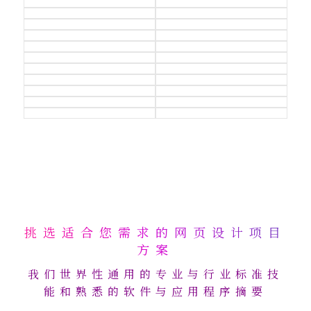
挑选适合您需求的网页设计项目
方案
我们世界性通用的专业与行业标准技
能和熟悉的软件与应用程序摘要