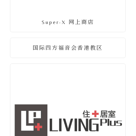
Super-X 网上商店
国际四方福音会香港教区