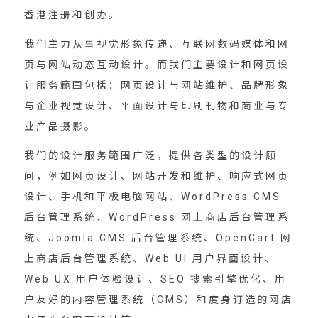
香港注册和创办。
我们主力从事视觉形象传递、互联网数码媒体和网
页与网站动态互动设计。而我们主要设计和网页设
计服务範围包括：网页设计与网站维护、品牌形象
与企业视觉设计、平面设计与印刷刊物和商业与专
业产品摄影。
我们的设计服务範围广泛，提供各类型的设计顾
问，例如网页设计、网站开发和维护、响应式网页
设计、手机和平板电脑网站、WordPress CMS
后台管理系统、WordPress 网上商店后台管理系
统、Joomla CMS 后台管理系统、OpenCart 网
上商店后台管理系统、Web UI 用户界面设计、
Web UX 用户体验设计、SEO 搜索引擎优化、用
户友好的内容管理系统（CMS）和度身订造的网店