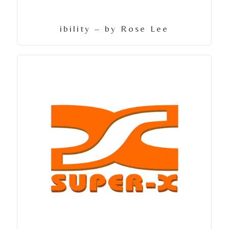
ibility – by Rose Lee