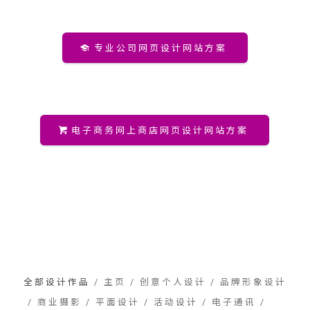
专业公司网页设计网站方案
电子商务网上商店网页设计网站方案
全部设计作品
/
主页
/
创意个人设计
/
品牌形象设计
/
商业摄影
/
平面设计
/
活动设计
/
电子通讯
/