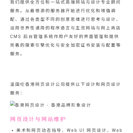
我们提供全方位和一站式高端网站与设计专业顾问
服务。从最根源的服务器开始进行优化和增强调
配、透过各类型不同的创意思维进行思考与设计、
运用世界性通用的程序语言与主流网站与网上商店
CMS 后台管理系统作用户友好的界面管理和提供
完善的搜索引擎优化与安全加密证书安装与配置等
服务。
温国伦香港网页设计公司提供以下设计和网页设计
服务：
网页设计与网站维护
美术和网页动态指导、Web UI 网页设计、Web