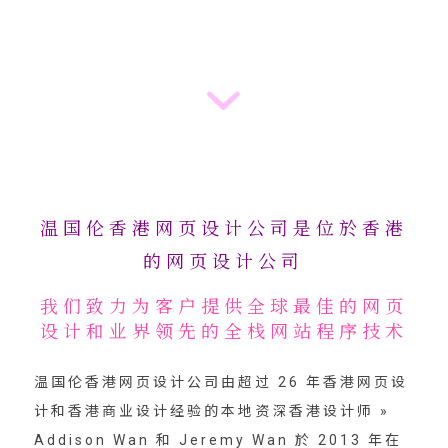
温国伦香港网页设计公司是位於香港
的网页设计公司
我们致力为客户提供全球最佳的网页
设计和业界领先的全栈网站程序技术
温国伦香港网页设计公司由超过 26 年香港网页设
计和香港商业设计经验的本地资深香港设计师 »
Addison Wan 和 Jeremy Wan 於 2013 年在