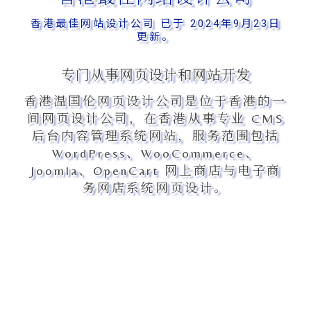
香港最佳网站设计公司 已于 2024年9月23日
更新。
专门从事网页设计和网站开发
香港温国伦网页设计公司是位于香港的一
间网页设计公司，在香港从事专业 CMS
后台内容管理系统网站，服务范围包括
WordPress、WooCommerce、
Joomla、OpenCart 网上商店与电子商
务网店系统网页设计。