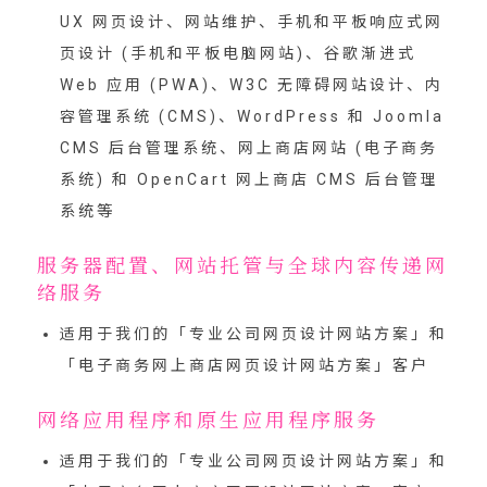
UX 网页设计、网站维护、手机和平板响应式网
页设计 (手机和平板电脑网站)、谷歌渐进式
Web 应用 (PWA)、W3C 无障碍网站设计、内
容管理系统 (CMS)、WordPress 和 Joomla
CMS 后台管理系统、网上商店网站 (电子商务
系统) 和 OpenCart 网上商店 CMS 后台管理
系统等
服务器配置、网站托管与全球内容传递网
络服务
适用于我们的「
专业公司网页设计网站方案
」和
「
电子商务网上商店网页设计网站方案
」客户
网络应用程序和原生应用程序服务
适用于我们的「
专业公司网页设计网站方案
」和