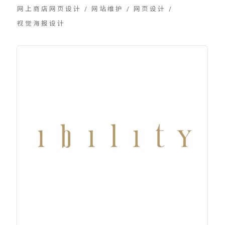
网上商店网页设计
/
网站维护
/
网页设计
/
视觉海报设计