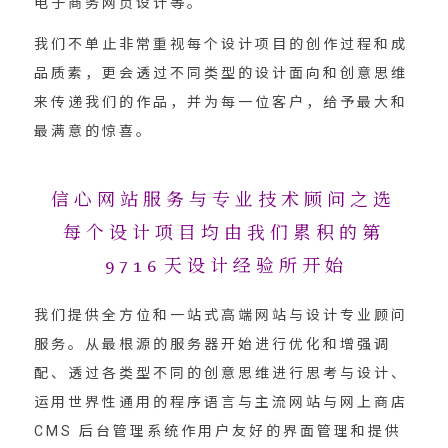
电子商务网页设计等。
我们不单止非常重视每个设计项目的创作过程和成
品质素，更会透过不同类型的设计面向和创意思维
来传递我们的作品，并为每一位客户，给予最大和
最满意的惊喜。
信心网站服务与专业技术顾问之选
每个设计项目均由我们累积的第
9716
天设计经验所开始
我们提供全方位和一站式高端网站与设计专业顾问
服务。从最根源的服务器开始进行优化和增强调
配、透过各类型不同的创意思维进行思考与设计、
运用世界性通用的程序语言与主流网站与网上商店
CMS 后台管理系统作用户友好的界面管理和提供