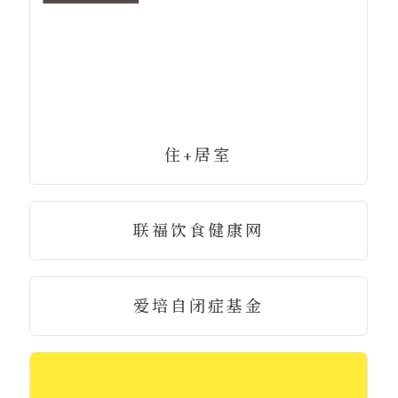
住+居室
联福饮食健康网
爱培自闭症基金