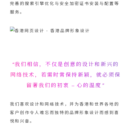
完善的搜索引擎优化与安全加密证书安装与配置等
服务。
“我们相信，不仅是创意的设计和新兴的
网络技术，若需时常保持新颖，就必须保
留著我们的初衷 – 心的温度”
我们喜欢设计和网络技术，并为香港和世界各地的
客户创作令人难忘而独特的品牌形象设计而感到喜
悦和兴奋。