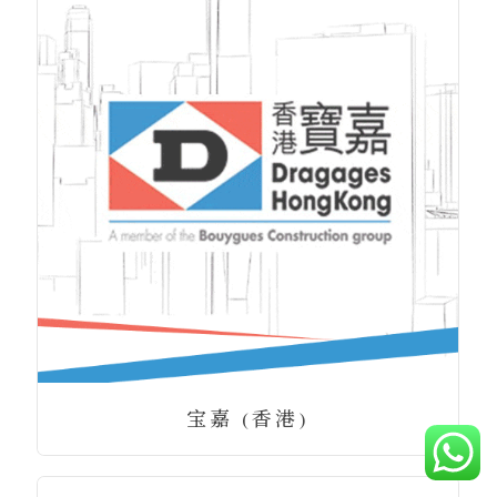
宝嘉 (香港)