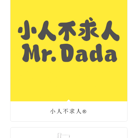
小人不求人®