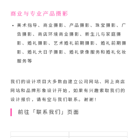
商业与专业产品摄影
美术指导、商业摄影、产品摄影、珠宝摄影、广
告摄影、商店环境商业摄影、新生儿与家庭摄
影、婚礼摄影、艺术婚礼前期摄影、婚礼前期摄
影、婚礼大日子摄影、婚礼录像服务和婚礼化妆
服务等
我们的设计项目大多数由建立公司网站、网上商店
网站和品牌形象设计开始，如果有兴趣索取我们的
设计报价，
请有空与我们联系
。谢谢！
前往「联系我们」页面