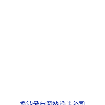
香港最佳网站设计公司