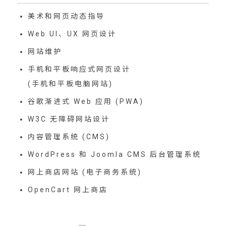
美术和网页动态指导
Web UI、UX 网页设计
网站维护
手机和平板响应式网页设计
(手机和平板电脑网站)
谷歌渐进式 Web 应用 (PWA)
W3C 无障碍网站设计
内容管理系统 (CMS)
WordPress 和 Joomla CMS 后台管理系统
网上商店网站 (电子商务系统)
OpenCart 网上商店