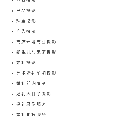
商业摄影
产品摄影
珠宝摄影
广告摄影
商店环境商业摄影
新生儿与家庭摄影
婚礼摄影
艺术婚礼前期摄影
婚礼前期摄影
婚礼大日子摄影
婚礼录像服务
婚礼化妆服务