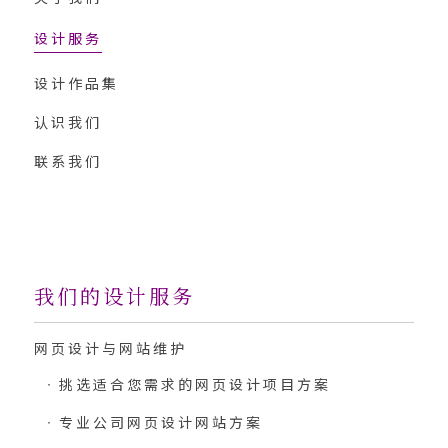
设计服务
设计作品集
认识我们
联系我们
我们的设计服务
网页设计与网站维护
挑选适合您需求的网页设计项目方案
专业公司网页设计网站方案