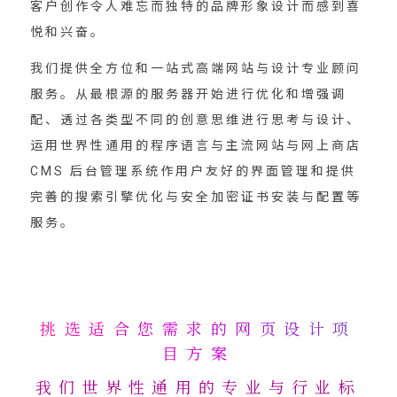
客户创作令人难忘而独特的品牌形象设计而感到喜
悦和兴奋。
我们提供全方位和一站式高端网站与设计专业顾问
服务。从最根源的服务器开始进行优化和增强调
配、透过各类型不同的创意思维进行思考与设计、
运用世界性通用的程序语言与主流网站与网上商店
CMS 后台管理系统作用户友好的界面管理和提供
完善的搜索引擎优化与安全加密证书安装与配置等
服务。
挑选适合您需求的网页设计项
目方案
我们世界性通用的专业与行业标