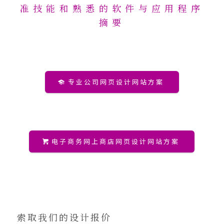
准技能和熟悉的软件与应用程序
摘要
专业公司网页设计网站方案
电子商务网上商店网页设计网站方案
索取我们的设计报价