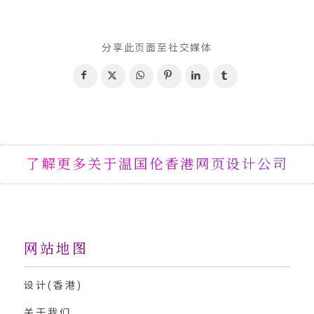
分享此页面至社交媒体
了解更多关于温国伦香港网页设计公司
网站地图
设计(香港)
关于我们